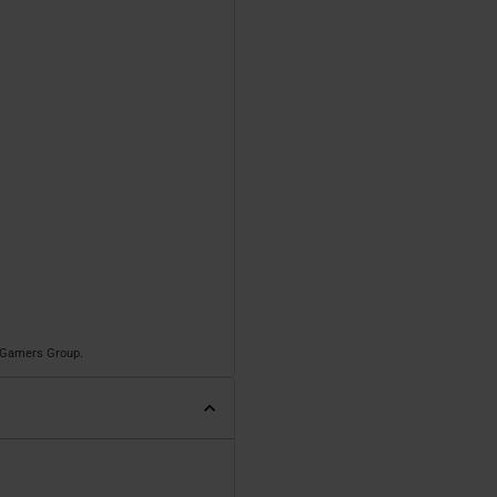
o Gamers Group.