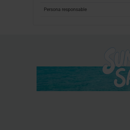
Persona responsable