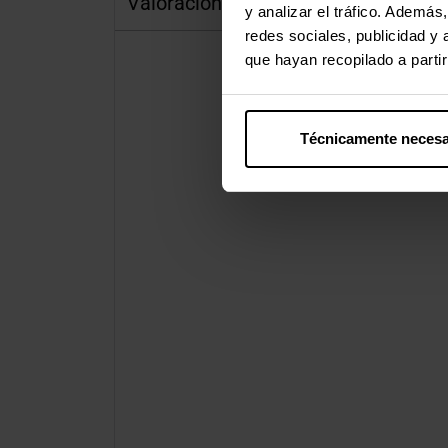
Valoraciones
y analizar el tráfico. Ademá
redes sociales, publicidad y
que hayan recopilado a parti
Técnicamente necesa