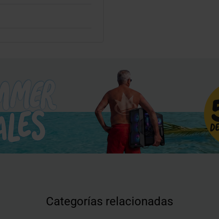
Categorías relacionadas