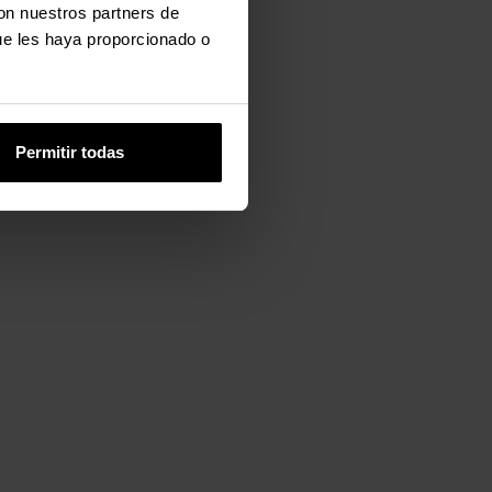
con nuestros partners de
ue les haya proporcionado o
Permitir todas