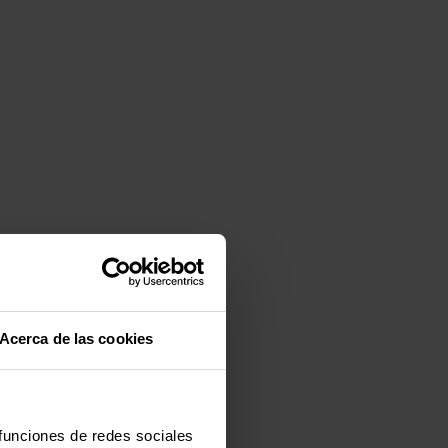
Acerca de las cookies
 funciones de redes sociales