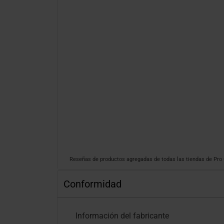
Reseñas de productos agregadas de todas las tiendas de Pr
Conformidad
Información del fabricante