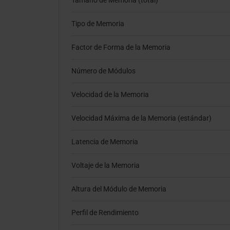
Tamaño de Memoria (total)
Tipo de Memoria
Factor de Forma de la Memoria
Número de Módulos
Velocidad de la Memoria
Velocidad Máxima de la Memoria (estándar)
Latencia de Memoria
Voltaje de la Memoria
Altura del Módulo de Memoria
Perfil de Rendimiento