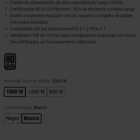
Fuente de alimentación de alta capacidad de hasta 1000W
Certificación 80 PLUS Platinum - 92% de eficiencia a media carga
Diseño totalmente modular con un conjunto completo de cables
trenzados incluidos
Compatible con los estándares ATX 3.1 y PCIe 5.1
Ventilador FDB de 120mm para refrigeración mejorada con modo
Zero RPM para un funcionamiento silencioso
Potencia Total de Salida:
1000 W
1000 W
1200 W
850 W
Color Principal:
Blanco
Negro
Blanco