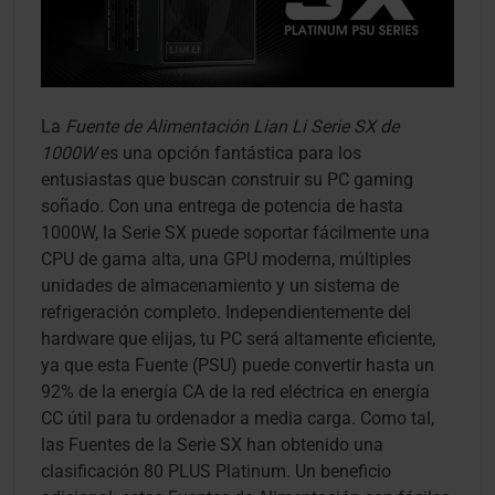
La
Fuente de Alimentación Lian Li Serie SX de
1000W
es una opción fantástica para los
entusiastas que buscan construir su PC gaming
soñado. Con una entrega de potencia de hasta
1000W, la Serie SX puede soportar fácilmente una
CPU de gama alta, una GPU moderna, múltiples
unidades de almacenamiento y un sistema de
refrigeración completo. Independientemente del
hardware que elijas, tu PC será altamente eficiente,
ya que esta Fuente (PSU) puede convertir hasta un
92% de la energía CA de la red eléctrica en energía
CC útil para tu ordenador a media carga. Como tal,
las Fuentes de la Serie SX han obtenido una
clasificación 80 PLUS Platinum. Un beneficio