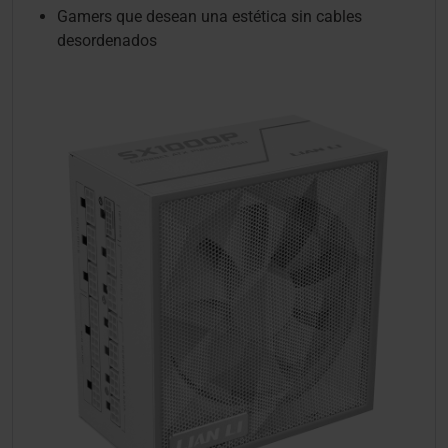
Gamers que desean una estética sin cables
desordenados