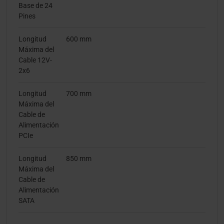
Base de 24
Pines
Longitud
600 mm
Máxima del
Cable 12V-
2x6
Longitud
700 mm
Máxima del
Cable de
Alimentación
PCIe
Longitud
850 mm
Máxima del
Cable de
Alimentación
SATA