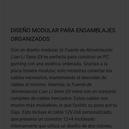
DISEÑO MODULAR PARA ENSAMBLAJES
ORGANIZADOS
Con un diseño modular, la
Fuente de Alimentación
Lian Li Serie SX
es perfecta para construir un PC
gaming con una estética ordenada. Gracias a la
placa trasera modular, solo necesitas conectar los
cables necesarios, manteniendo el desorden de
cables al mínimo. Además, la
Fuente de
Alimentación Lian Li Serie SX
viene con un conjunto
completo de cables trenzados. Estos cables son
mucho más maleables, lo que facilita su paso por tu
Caja. Esto incluye el cable 12V-2x6 personalizado,
que presenta un conector 12+4 moldeado
internamente que utiliza un diseño de dos colores,