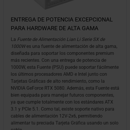
ENTREGA DE POTENCIA EXCEPCIONAL
PARA HARDWARE DE ALTA GAMA
La
Fuente de Alimentación Lian Li Serie SX de
1000W
es una fuente de alimentación de alta gama,
diseñada para soportar los componentes premium
más recientes. Con una entrega de potencia de
1000W, esta Fuente (PSU) puede soportar fácilmente
los últimos procesadores AMD e Intel junto con
Tarjetas Gráficas de alto rendimiento, como la
NVIDIA GeForce RTX 5080. Además, esta Fuente está
bien equipada para manejar futuros componentes,
ya que cumple totalmente con los estándares ATX
3.1 y PCIe 5.1. Como tal, existe soporte nativo para
cables de alimentación 12V-2x6, permitiendo
alimentar tu preciada Tarjeta Gráfica usando un solo
cable.