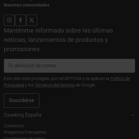
Nuestras comunidades
Manténme informado sobre las últimas
noticias, lanzamientos de productos y
promociones.
Este sitio está protegido por reCAPTCHA y se aplican la
Política de
Privacidad
y los
Términos del Servicio
de Google.
Suscribirse
Caseking España
Contactos
Preguntas Frecuentes
Condiciones de Venta