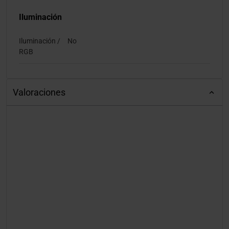
Iluminación
Iluminación /
No
RGB
Valoraciones