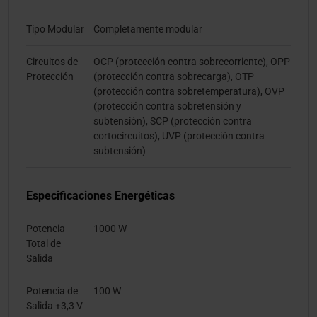
Tipo Modular
Completamente modular
Circuitos de
OCP (protección contra sobrecorriente), OPP
Protección
(protección contra sobrecarga), OTP
(protección contra sobretemperatura), OVP
(protección contra sobretensión y
subtensión), SCP (protección contra
cortocircuitos), UVP (protección contra
subtensión)
Especificaciones Energéticas
Potencia
1000 W
Total de
Salida
Potencia de
100 W
Salida +3,3 V