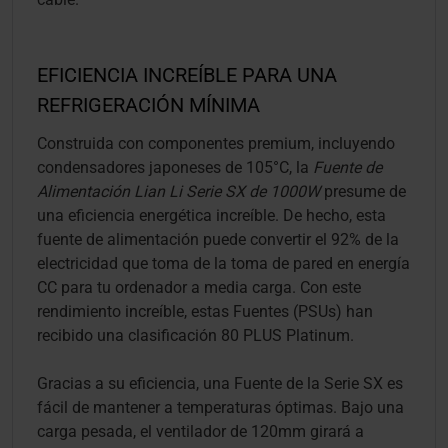
EFICIENCIA INCREÍBLE PARA UNA
REFRIGERACIÓN MÍNIMA
Construida con componentes premium, incluyendo
condensadores japoneses de 105°C, la
Fuente de
Alimentación Lian Li Serie SX de 1000W
presume de
una eficiencia energética increíble. De hecho, esta
fuente de alimentación puede convertir el 92% de la
electricidad que toma de la toma de pared en energía
CC para tu ordenador a media carga. Con este
rendimiento increíble, estas Fuentes (PSUs) han
recibido una clasificación 80 PLUS Platinum.
Gracias a su eficiencia, una Fuente de la Serie SX es
fácil de mantener a temperaturas óptimas. Bajo una
carga pesada, el ventilador de 120mm girará a