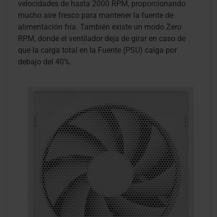
velocidades de hasta 2000 RPM, proporcionando
mucho aire fresco para mantener la fuente de
alimentación fría. También existe un modo Zero
RPM, donde el ventilador deja de girar en caso de
que la carga total en la Fuente (PSU) caiga por
debajo del 40%.