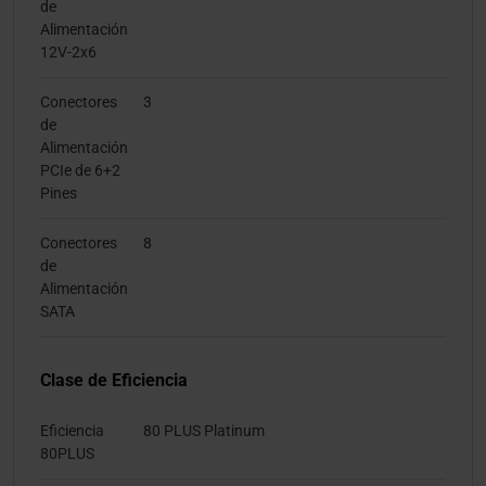
de
Alimentación
12V-2x6
Conectores
3
de
Alimentación
PCIe de 6+2
Pines
Conectores
8
de
Alimentación
SATA
Clase de Eficiencia
Eficiencia
80 PLUS Platinum
80PLUS