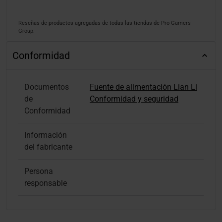
Reseñas de productos agregadas de todas las tiendas de Pro Gamers
Group.
Conformidad
Documentos
Fuente de alimentación Lian Li
de
Conformidad y seguridad
Conformidad
Información
del fabricante
Persona
responsable