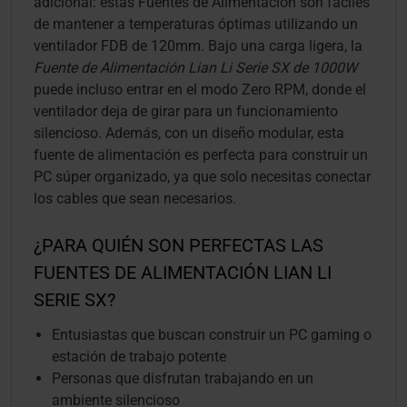
adicional: estas Fuentes de Alimentación son fáciles
de mantener a temperaturas óptimas utilizando un
ventilador FDB de 120mm. Bajo una carga ligera, la
Fuente de Alimentación Lian Li Serie SX de 1000W
puede incluso entrar en el modo Zero RPM, donde el
ventilador deja de girar para un funcionamiento
silencioso. Además, con un diseño modular, esta
fuente de alimentación es perfecta para construir un
PC súper organizado, ya que solo necesitas conectar
los cables que sean necesarios.
¿PARA QUIÉN SON PERFECTAS LAS
FUENTES DE ALIMENTACIÓN LIAN LI
SERIE SX?
Entusiastas que buscan construir un PC gaming o
estación de trabajo potente
Personas que disfrutan trabajando en un
ambiente silencioso