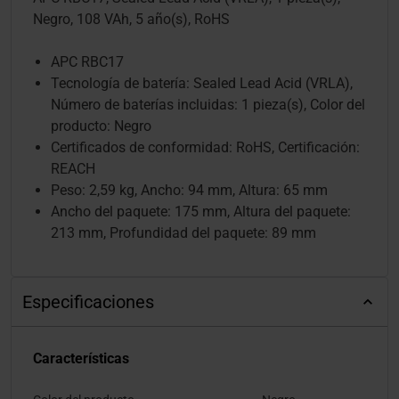
Negro, 108 VAh, 5 año(s), RoHS
APC RBC17
Tecnología de batería: Sealed Lead Acid (VRLA),
Número de baterías incluidas: 1 pieza(s), Color del
producto: Negro
Certificados de conformidad: RoHS, Certificación:
REACH
Peso: 2,59 kg, Ancho: 94 mm, Altura: 65 mm
Ancho del paquete: 175 mm, Altura del paquete:
213 mm, Profundidad del paquete: 89 mm
Especificaciones
Características