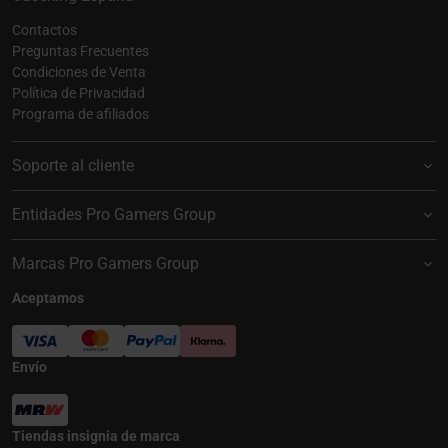
Contactos
Preguntas Frecuentes
Condiciones de Venta
Política de Privacidad
Programa de afiliados
Soporte al cliente
Entidades Pro Gamers Group
Marcas Pro Gamers Group
Aceptamos
Envío
Tiendas insignia de marca