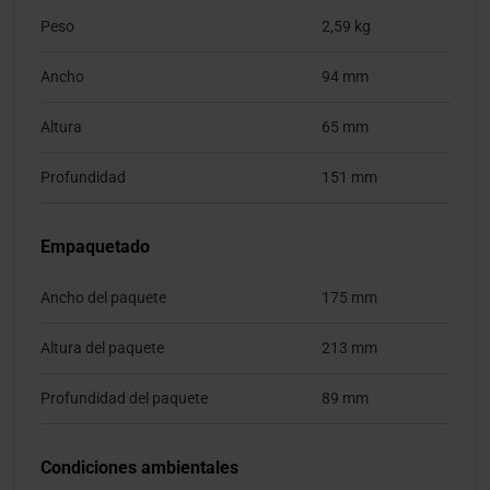
Peso
2,59 kg
Ancho
94 mm
Altura
65 mm
Profundidad
151 mm
Empaquetado
Ancho del paquete
175 mm
Altura del paquete
213 mm
Profundidad del paquete
89 mm
Condiciones ambientales