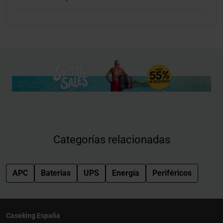
Categorías relacionadas
APC
Baterias
UPS
Energía
Periféricos
Caseking España