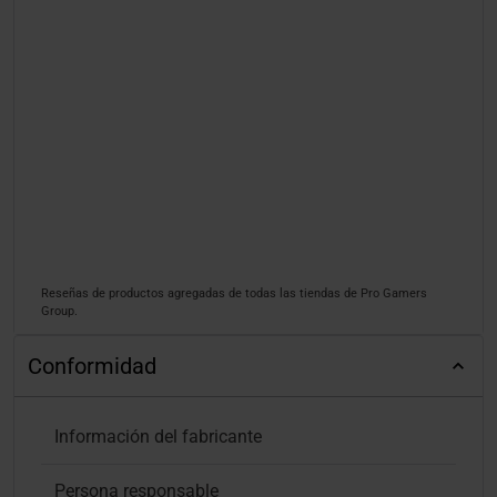
Reseñas de productos agregadas de todas las tiendas de Pro Gamers
Group.
Conformidad
Información del fabricante
Persona responsable