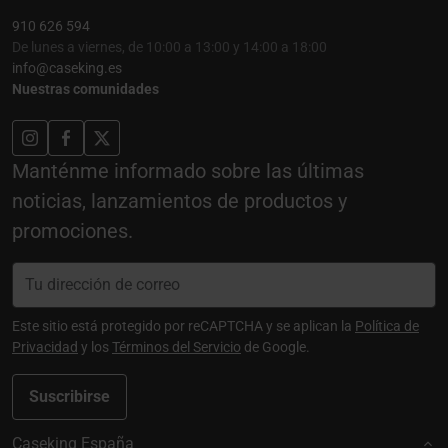
910 626 594
De lunes a viernes, de 10:00 a 13:00 y 14:00 a 18:00
info@caseking.es
Nuestras comunidades
Manténme informado sobre las últimas
noticias, lanzamientos de productos y
promociones.
Este sitio está protegido por reCAPTCHA y se aplican la
Política de
Privacidad
y los
Términos del Servicio
de Google.
Suscribirse
Caseking España