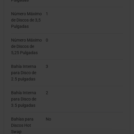
Pulgadas
Número Máximo
1
de Discos de 3,5
Pulgadas
Número Máximo
0
de Discos de
5,25 Pulgadas
Bahía Interna
3
para Disco de
2.5 pulgadas
Bahía Interna
2
para Disco de
3.5 pulgadas
Bahías para
No
Discos Hot
Swap