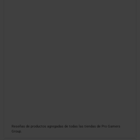
Reseñas de productos agregadas de todas las tiendas de Pro Gamers
Group.