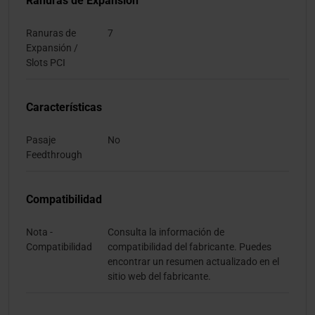
Ranuras de Expansión
Ranuras de
7
Expansión /
Slots PCI
Características
Pasaje
No
Feedthrough
Compatibilidad
Nota -
Consulta la información de
Compatibilidad
compatibilidad del fabricante. Puedes
encontrar un resumen actualizado en el
sitio web del fabricante.