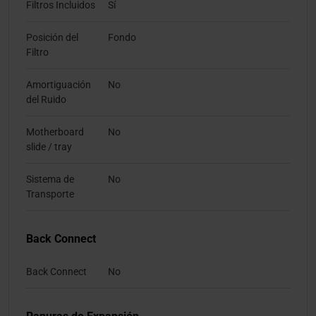
Filtros Incluidos
Sí
Posición del
Fondo
Filtro
Amortiguación
No
del Ruido
Motherboard
No
slide / tray
Sistema de
No
Transporte
Back Connect
Back Connect
No