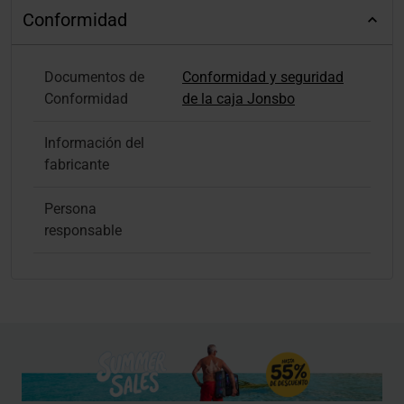
Conformidad
Documentos de
Conformidad y seguridad
Conformidad
de la caja Jonsbo
Información del
fabricante
Persona
responsable