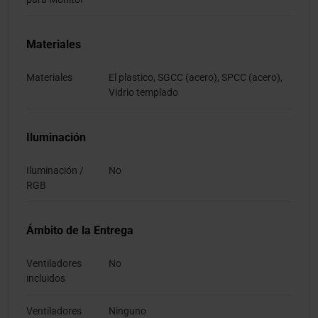
Materiales
Materiales
El plastico, SGCC (acero), SPCC (acero),
Vidrio templado
Iluminación
Iluminación /
No
RGB
Ámbito de la Entrega
Ventiladores
No
incluidos
Ventiladores
Ninguno