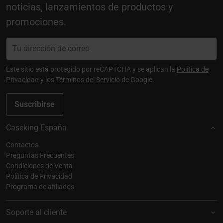
noticias, lanzamientos de productos y
promociones.
Este sitio está protegido por reCAPTCHA y se aplican la
Política de
Privacidad
y los
Términos del Servicio
de Google.
Suscribirse
Caseking España
Contactos
Preguntas Frecuentes
Condiciones de Venta
Política de Privacidad
Programa de afiliados
Soporte al cliente