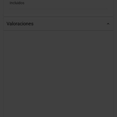
Incluidos
Valoraciones