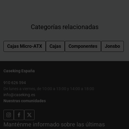
Categorías relacionadas
Cajas Micro-ATX
Cajas
Componentes
Jonsbo
Caseking España
910 626 594
De lunes a viernes, de 10:00 a 13:00 y 14:00 a 18:00
info@caseking.es
Nuestras comunidades
Manténme informado sobre las últimas