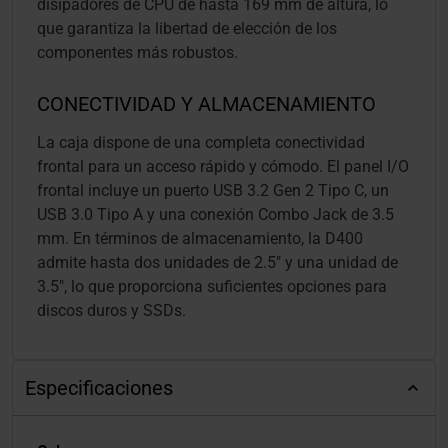
disipadores de CPU de hasta 169 mm de altura, lo
que garantiza la libertad de elección de los
componentes más robustos.
CONECTIVIDAD Y ALMACENAMIENTO
La caja dispone de una completa conectividad
frontal para un acceso rápido y cómodo. El panel I/O
frontal incluye un puerto USB 3.2 Gen 2 Tipo C, un
USB 3.0 Tipo A y una conexión Combo Jack de 3.5
mm. En términos de almacenamiento, la D400
admite hasta dos unidades de 2.5" y una unidad de
3.5", lo que proporciona suficientes opciones para
discos duros y SSDs.
Especificaciones