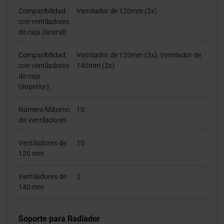
Compatibilidad
Ventilador de 120mm (3x)
con ventiladores
de caja (lateral)
Compatibilidad
Ventilador de 120mm (3x), Ventilador de
con ventiladores
140mm (2x)
de caja
(superior)
Número Máximo
10
de Ventiladores
Ventiladores de
10
120 mm
Ventiladores de
2
140 mm
Soporte para Radiador