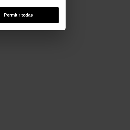
Permitir todas