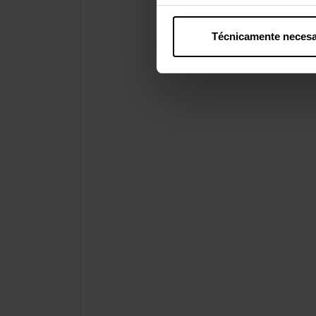
Técnicamente necesa