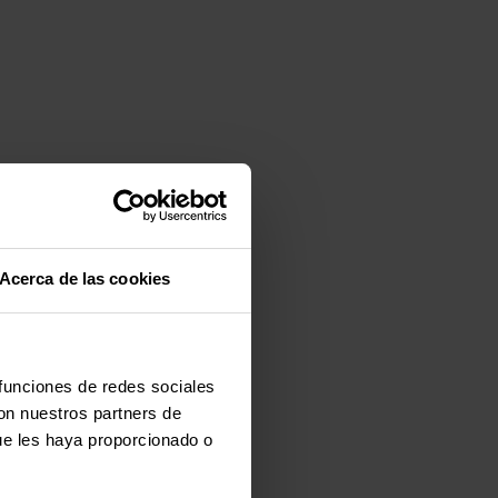
Acerca de las cookies
 funciones de redes sociales
con nuestros partners de
ue les haya proporcionado o