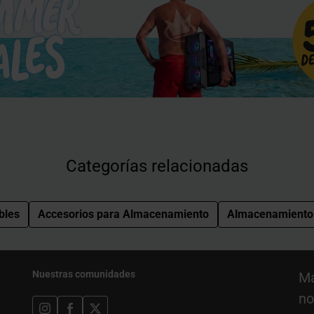
Categorías relacionadas
bles
Accesorios para Almacenamiento
Almacenamiento
Nuestras comunidades
Ma
no