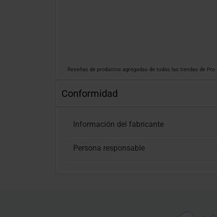
Reseñas de productos agregadas de todas las tiendas de Pr
Conformidad
Información del fabricante
Persona responsable