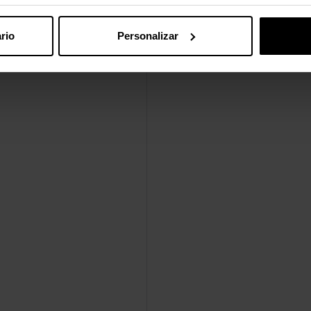
rio
Personalizar