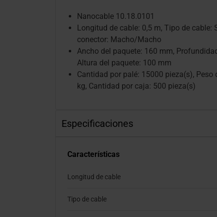
Nanocable 10.18.0101
Longitud de cable: 0,5 m, Tipo de cable: 
conector: Macho/Macho
Ancho del paquete: 160 mm, Profundidad
Altura del paquete: 100 mm
Cantidad por palé: 15000 pieza(s), Peso
kg, Cantidad por caja: 500 pieza(s)
Especificaciones
Características
Longitud de cable
Tipo de cable