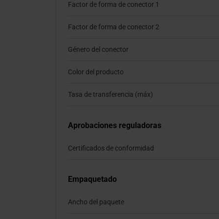
Factor de forma de conector 1
Factor de forma de conector 2
Género del conector
Color del producto
Tasa de transferencia (máx)
Aprobaciones reguladoras
Certificados de conformidad
Empaquetado
Ancho del paquete