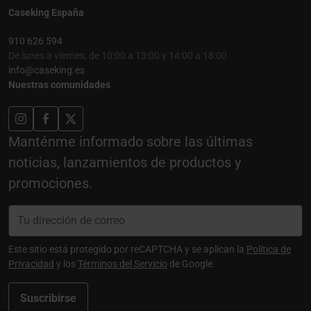
Caseking España
910 626 594
De lunes a viernes, de 10:00 a 13:00 y 14:00 a 18:00
info@caseking.es
Nuestras comunidades
Manténme informado sobre las últimas
noticias, lanzamientos de productos y
promociones.
Este sitio está protegido por reCAPTCHA y se aplican la
Política de
Privacidad
y los
Términos del Servicio
de Google.
Suscribirse