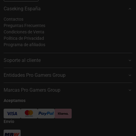
Caseking España
Contactos
Preguntas Frecuentes
Condiciones de Venta
Política de Privacidad
Programa de afiliados
Soporte al cliente
Entidades Pro Gamers Group
Marcas Pro Gamers Group
Aceptamos
Envío