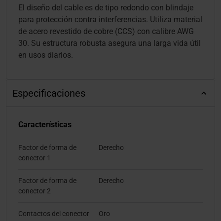
El diseño del cable es de tipo redondo con blindaje
para protección contra interferencias. Utiliza material
de acero revestido de cobre (CCS) con calibre AWG
30. Su estructura robusta asegura una larga vida útil
en usos diarios.
Especificaciones
Características
Factor de forma de
Derecho
conector 1
Factor de forma de
Derecho
conector 2
Contactos del conector
Oro