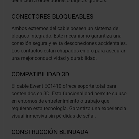
definición a ordenadores o tarjetas gráficas.
CONECTORES BLOQUEABLES
Ambos extremos del cable poseen un sistema de
bloqueo integrado. Este mecanismo garantiza una
conexión segura y evita desconexiones accidentales.
Los contactos están chapados en oro para asegurar
una mejor conductividad y durabilidad.
COMPATIBILIDAD 3D
El cable Ewent EC1410 ofrece soporte total para
contenidos en 3D. Esta funcionalidad permite su uso
en entornos de entretenimiento o trabajo que
requieran esta tecnología. Garantiza una experiencia
visual inmersiva sin pérdidas de señal.
CONSTRUCCIÓN BLINDADA