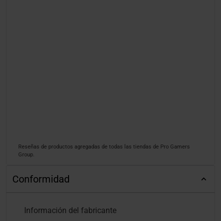
Reseñas de productos agregadas de todas las tiendas de Pro Gamers
Group.
Conformidad
Información del fabricante