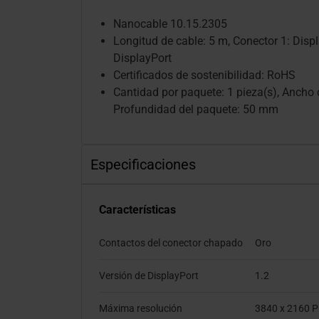
Nanocable 10.15.2305
Longitud de cable: 5 m, Conector 1: Displ
DisplayPort
Certificados de sostenibilidad: RoHS
Cantidad por paquete: 1 pieza(s), Ancho
Profundidad del paquete: 50 mm
Especificaciones
Características
Contactos del conector chapado
Oro
Versión de DisplayPort
1.2
Máxima resolución
3840 x 2160 P