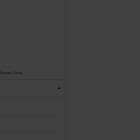
o Gamers Group.