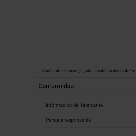
Reseñas de productos agregadas de todas las tiendas de Pr
Conformidad
Información del fabricante
Persona responsable