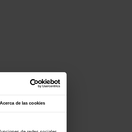
Acerca de las cookies
 funciones de redes sociales