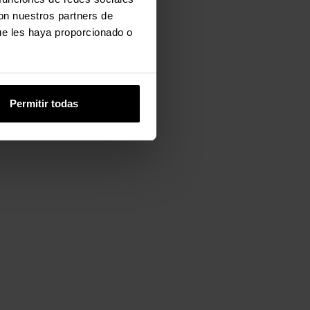
con nuestros partners de
ue les haya proporcionado o
Permitir todas