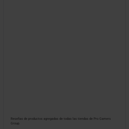
Reseñas de productos agregadas de todas las tiendas de Pro Gamers
Group.