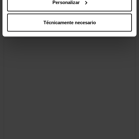
Personalizar
paquete
Técnicamente necesario
Valoraciones