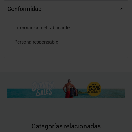
Conformidad
Información del fabricante
Persona responsable
Categorías relacionadas