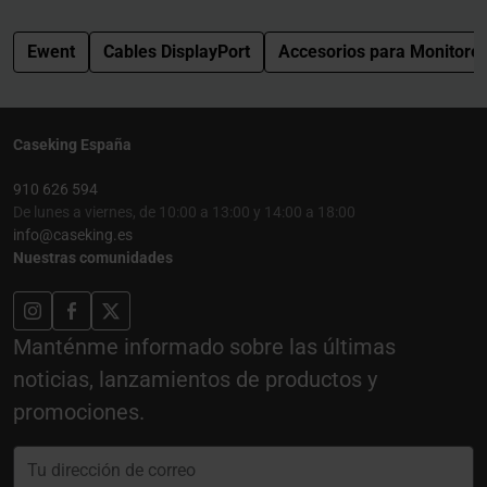
Ewent
Cables DisplayPort
Accesorios para Monitore
Caseking España
910 626 594
De lunes a viernes, de 10:00 a 13:00 y 14:00 a 18:00
info@caseking.es
Nuestras comunidades
Manténme informado sobre las últimas
noticias, lanzamientos de productos y
promociones.