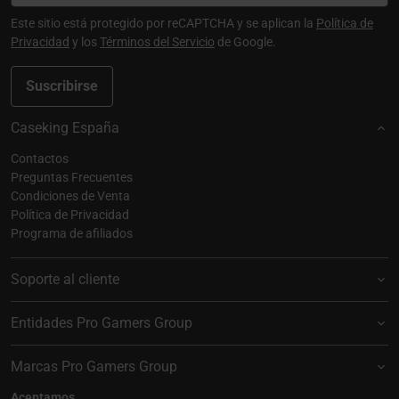
Este sitio está protegido por reCAPTCHA y se aplican la
Política de
Privacidad
y los
Términos del Servicio
de Google.
Suscribirse
Caseking España
Contactos
Preguntas Frecuentes
Condiciones de Venta
Política de Privacidad
Programa de afiliados
Soporte al cliente
Entidades Pro Gamers Group
Marcas Pro Gamers Group
Aceptamos