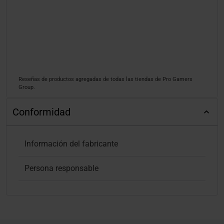
Reseñas de productos agregadas de todas las tiendas de Pro Gamers
Group.
Conformidad
Información del fabricante
Persona responsable