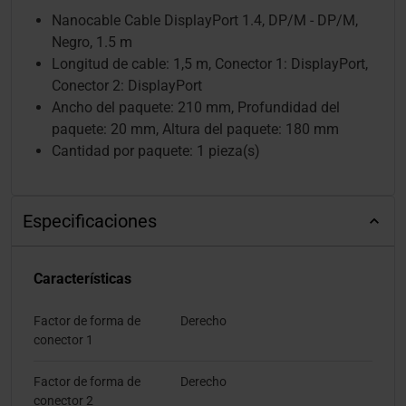
Nanocable Cable DisplayPort 1.4, DP/M - DP/M,
Negro, 1.5 m
Longitud de cable: 1,5 m, Conector 1: DisplayPort,
Conector 2: DisplayPort
Ancho del paquete: 210 mm, Profundidad del
paquete: 20 mm, Altura del paquete: 180 mm
Cantidad por paquete: 1 pieza(s)
Especificaciones
Características
Factor de forma de
Derecho
conector 1
Factor de forma de
Derecho
conector 2