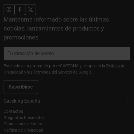
Manténme informado sobre las últimas
noticias, lanzamientos de productos y
promociones.
Este sitio está protegido por reCAPTCHA y se aplican la
Política de
Privacidad
y los
Términos del Servicio
de Google.
Suscribirse
Caseking España
Contactos
Preguntas Frecuentes
Condiciones de Venta
Política de Privacidad