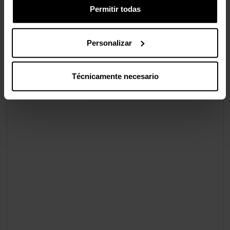
Permitir todas
Personalizar
Técnicamente necesario