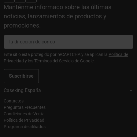
Manténme informado sobre las últimas
noticias, lanzamientos de productos y
promociones.
Este sitio está protegido por reCAPTCHA y se aplican la
Política de
Privacidad
y los
Términos del Servicio
de Google.
Suscribirse
Caseking España
Contactos
Preguntas Frecuentes
Condiciones de Venta
Política de Privacidad
Programa de afiliados