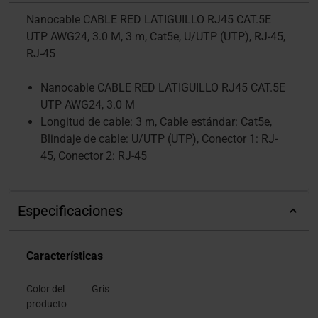
Nanocable CABLE RED LATIGUILLO RJ45 CAT.5E
UTP AWG24, 3.0 M, 3 m, Cat5e, U/UTP (UTP), RJ-45,
RJ-45
Nanocable CABLE RED LATIGUILLO RJ45 CAT.5E
UTP AWG24, 3.0 M
Longitud de cable: 3 m, Cable estándar: Cat5e,
Blindaje de cable: U/UTP (UTP), Conector 1: RJ-
45, Conector 2: RJ-45
Especificaciones
Características
Color del
Gris
producto