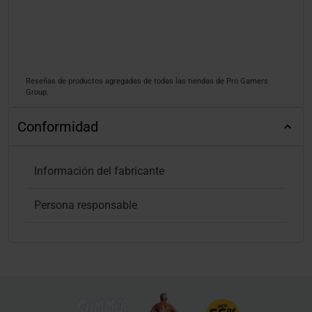
Reseñas de productos agregadas de todas las tiendas de Pro Gamers
Group.
Conformidad
Información del fabricante
Persona responsable