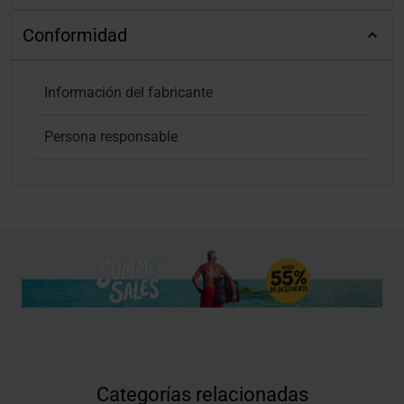
Conformidad
Información del fabricante
Persona responsable
Categorías relacionadas