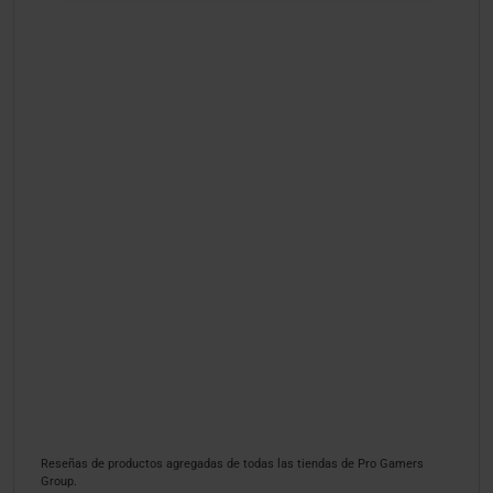
Reseñas de productos agregadas de todas las tiendas de Pro Gamers
Group.