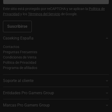
Este sitio está protegido por reCAPTCHA y se aplican la
Política de
Privacidad
y los
Términos del Servicio
de Google.
Suscribirse
Caseking España
Contactos
Preguntas Frecuentes
Condiciones de Venta
Política de Privacidad
Programa de afiliados
Soporte al cliente
Entidades Pro Gamers Group
Marcas Pro Gamers Group