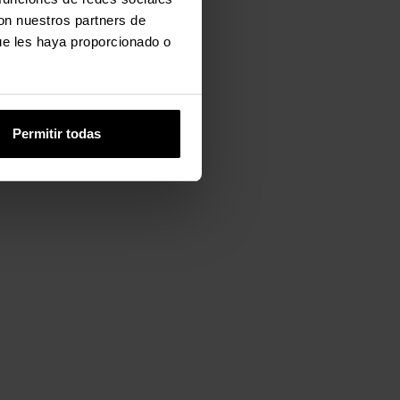
con nuestros partners de
ue les haya proporcionado o
Permitir todas