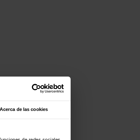
Acerca de las cookies
 funciones de redes sociales