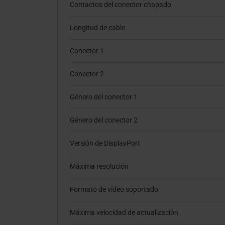
Contactos del conector chapado
Longitud de cable
Conector 1
Conector 2
Género del conector 1
Género del conector 2
Versión de DisplayPort
Máxima resolución
Formato de vídeo soportado
Máxima velocidad de actualización