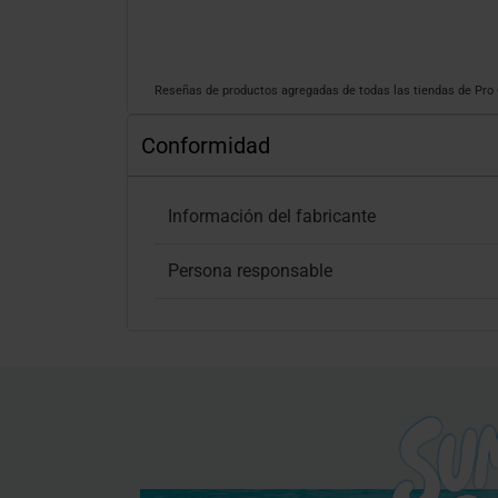
Reseñas de productos agregadas de todas las tiendas de Pr
Conformidad
Información del fabricante
Persona responsable