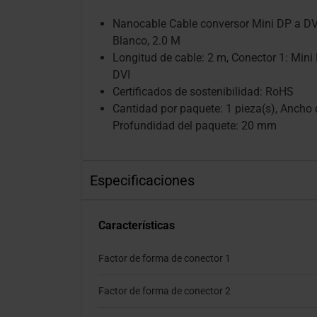
Nanocable Cable conversor Mini DP a DV
Blanco, 2.0 M
Longitud de cable: 2 m, Conector 1: Mini 
DVI
Certificados de sostenibilidad: RoHS
Cantidad por paquete: 1 pieza(s), Ancho
Profundidad del paquete: 20 mm
Especificaciones
Características
Factor de forma de conector 1
Factor de forma de conector 2