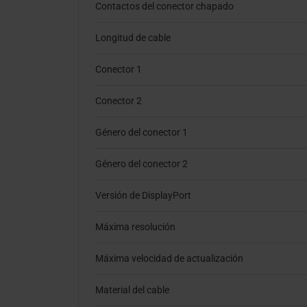
Contactos del conector chapado
Longitud de cable
Conector 1
Conector 2
Género del conector 1
Género del conector 2
Versión de DisplayPort
Máxima resolución
Máxima velocidad de actualización
Material del cable