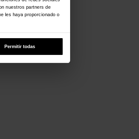
con nuestros partners de
ue les haya proporcionado o
Permitir todas