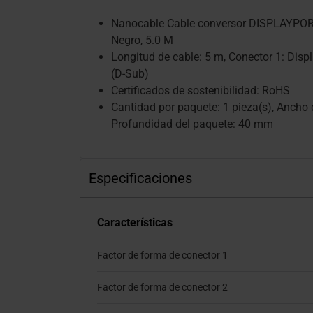
Nanocable Cable conversor DISPLAYPOR
Negro, 5.0 M
Longitud de cable: 5 m, Conector 1: Disp
(D-Sub)
Certificados de sostenibilidad: RoHS
Cantidad por paquete: 1 pieza(s), Ancho
Profundidad del paquete: 40 mm
Especificaciones
Características
Factor de forma de conector 1
Factor de forma de conector 2