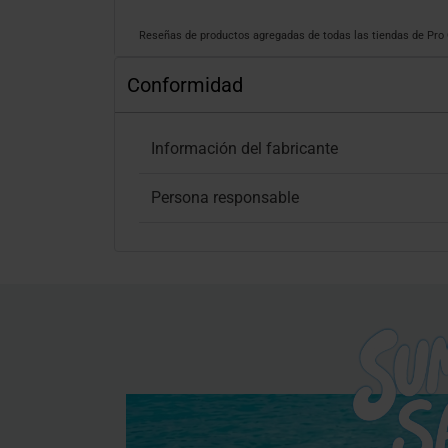
Reseñas de productos agregadas de todas las tiendas de Pr
Conformidad
Información del fabricante
Persona responsable