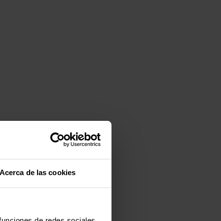
Acerca de las cookies
 funciones de redes sociales