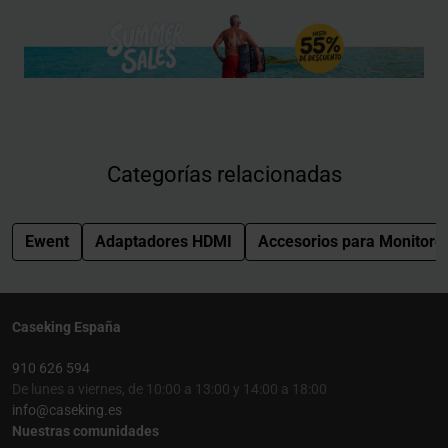
Categorías relacionadas
Ewent
Adaptadores HDMI
Accesorios para Monitore
Caseking España
910 626 594
De lunes a viernes, de 10:00 a 13:00 y 14:00 a 18:00
info@caseking.es
Nuestras comunidades