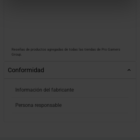
Reseñas de productos agregadas de todas las tiendas de Pro Gamers
Group.
Conformidad
Información del fabricante
Persona responsable