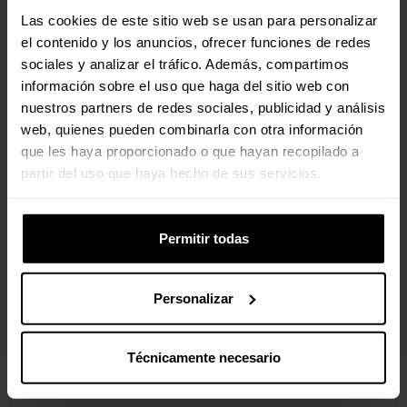
Las cookies de este sitio web se usan para personalizar
el contenido y los anuncios, ofrecer funciones de redes
sociales y analizar el tráfico. Además, compartimos
información sobre el uso que haga del sitio web con
nuestros partners de redes sociales, publicidad y análisis
web, quienes pueden combinarla con otra información
que les haya proporcionado o que hayan recopilado a
partir del uso que haya hecho de sus servicios.
Permitir todas
Personalizar
Técnicamente necesario