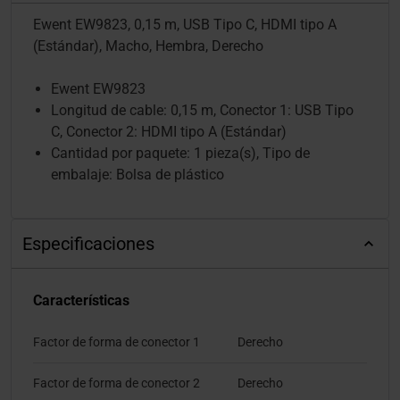
Ewent EW9823, 0,15 m, USB Tipo C, HDMI tipo A
(Estándar), Macho, Hembra, Derecho
Ewent EW9823
Longitud de cable: 0,15 m, Conector 1: USB Tipo
C, Conector 2: HDMI tipo A (Estándar)
Cantidad por paquete: 1 pieza(s), Tipo de
embalaje: Bolsa de plástico
Especificaciones
Características
Factor de forma de conector 1
Derecho
Factor de forma de conector 2
Derecho