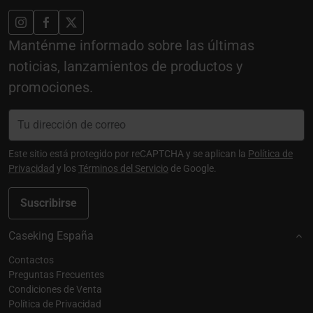
Manténme informado sobre las últimas
noticias, lanzamientos de productos y
promociones.
Este sitio está protegido por reCAPTCHA y se aplican la
Política de
Privacidad
y los
Términos del Servicio
de Google.
Suscribirse
Caseking España
Contactos
Preguntas Frecuentes
Condiciones de Venta
Política de Privacidad