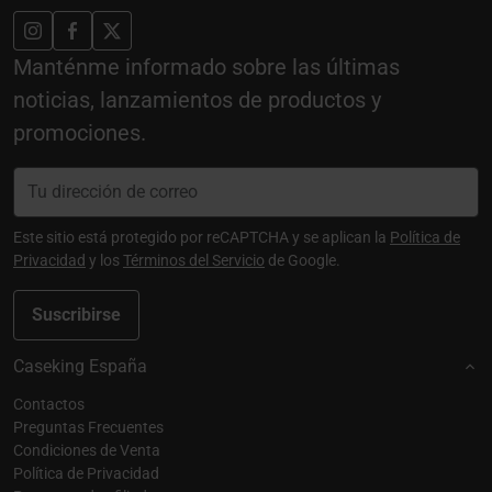
Manténme informado sobre las últimas
noticias, lanzamientos de productos y
promociones.
Este sitio está protegido por reCAPTCHA y se aplican la
Política de
Privacidad
y los
Términos del Servicio
de Google.
Suscribirse
Caseking España
Contactos
Preguntas Frecuentes
Condiciones de Venta
Política de Privacidad