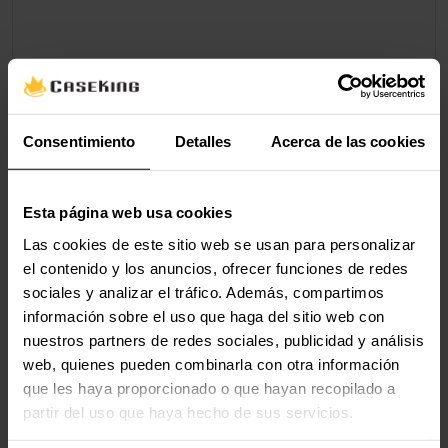
Consentimiento
Detalles
Acerca de las cookies
Esta página web usa cookies
Las cookies de este sitio web se usan para personalizar
el contenido y los anuncios, ofrecer funciones de redes
sociales y analizar el tráfico. Además, compartimos
información sobre el uso que haga del sitio web con
nuestros partners de redes sociales, publicidad y análisis
web, quienes pueden combinarla con otra información
que les haya proporcionado o que hayan recopilado a
partir del uso que haya hecho de sus servicios.