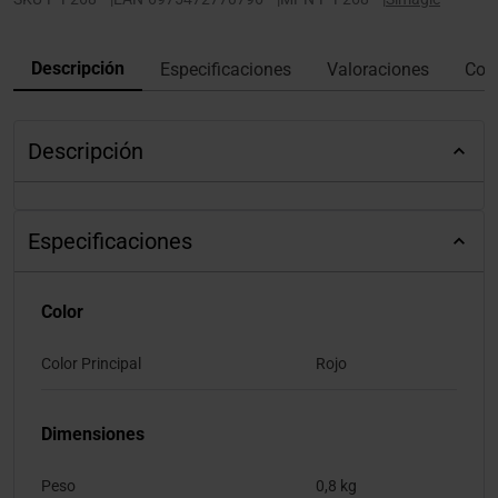
Descripción
Especificaciones
Valoraciones
Con
Descripción
Especificaciones
Color
Color Principal
Rojo
Dimensiones
Peso
0,8 kg