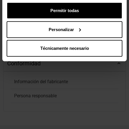
Permitir todas
Personalizar
Reseñas de productos agregadas de todas las tiendas de Pro Gamers
Técnicamente necesario
Group.
Conformidad
Información del fabricante
Persona responsable