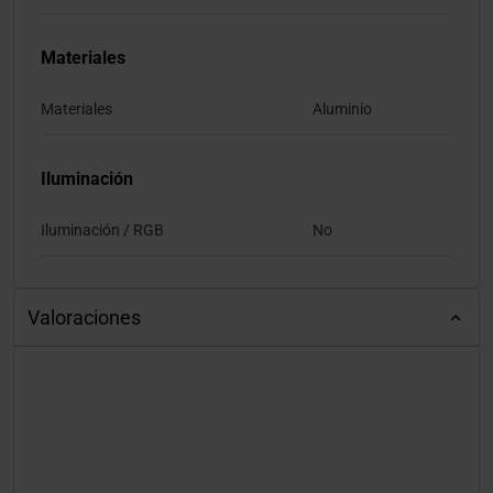
Materiales
Materiales
Aluminio
Iluminación
Iluminación / RGB
No
Valoraciones