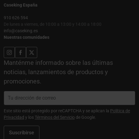
Caseking España
910 626 594
De lunes a viernes, de 10:00 a 13:00 y 14:00 a 18:00
info@caseking.es
Nuestras comunidades
Manténme informado sobre las últimas
noticias, lanzamientos de productos y
promociones.
Este sitio está protegido por reCAPTCHA y se aplican la
Política de
Privacidad
y los
Términos del Servicio
de Google.
Suscribirse