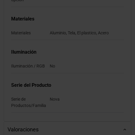
Materiales
Materiales
Aluminio, Tela, El plastico, Acero
Iluminación
Iluminación / RGB
No
Serie del Producto
Serie de
Nova
Productos/Familia
Valoraciones