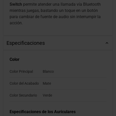
Switch
permite atender una llamada vía Bluetooth
mientras juegas, bastando un toque en un botón
para cambiar de fuente de audio sin interrumpir la
acción.
Especificaciones
Color
Color Principal
Blanco
Color del Acabado
Mate
Color Secundario
Verde
Especificaciones de los Auriculares