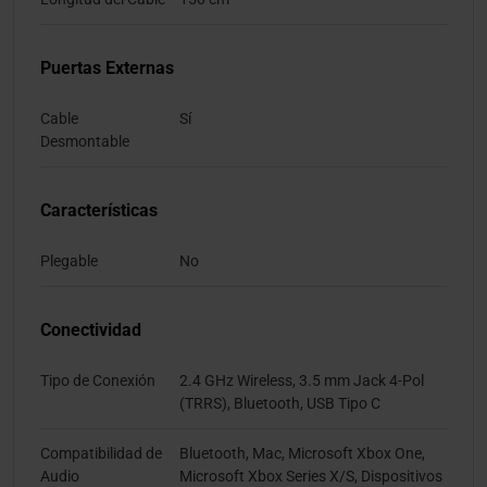
Puertas Externas
Cable
Sí
Desmontable
Características
Plegable
No
Conectividad
Tipo de Conexión
2.4 GHz Wireless, 3.5 mm Jack 4-Pol
(TRRS), Bluetooth, USB Tipo C
Compatibilidad de
Bluetooth, Mac, Microsoft Xbox One,
Audio
Microsoft Xbox Series X/S, Dispositivos