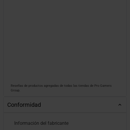
Reseñas de productos agregadas de todas las tiendas de Pro Gamers
Group.
Conformidad
Información del fabricante