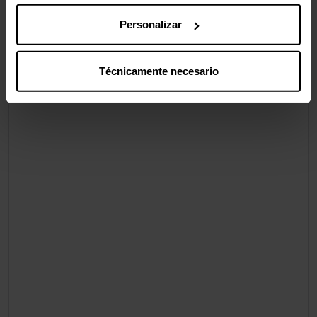
Personalizar
Técnicamente necesario