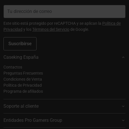
Este sitio está protegido por reCAPTCHA y se aplican la
Política de
Privacidad
y los
Términos del Servicio
de Google.
Suscribirse
Caseking España
Contactos
Preguntas Frecuentes
Condiciones de Venta
Política de Privacidad
Programa de afiliados
Soporte al cliente
Entidades Pro Gamers Group