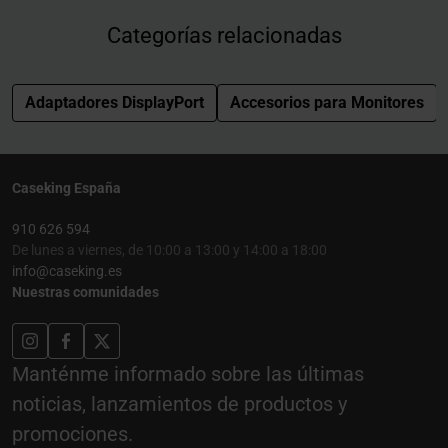
Categorías relacionadas
Adaptadores DisplayPort
Accesorios para Monitores
Caseking España
910 626 594
De lunes a viernes, de 10:00 a 13:00 y 14:00 a 18:00
info@caseking.es
Nuestras comunidades
Manténme informado sobre las últimas
noticias, lanzamientos de productos y
promociones.