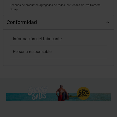
Reseñas de productos agregadas de todas las tiendas de Pro Gamers
Group.
Conformidad
Información del fabricante
Persona responsable