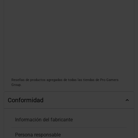
Reseñas de productos agregadas de todas las tiendas de Pro Gamers
Group.
Conformidad
Información del fabricante
Persona responsable