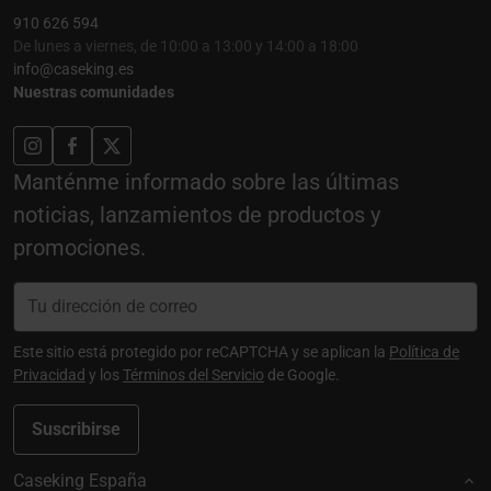
910 626 594
De lunes a viernes, de 10:00 a 13:00 y 14:00 a 18:00
info@caseking.es
Nuestras comunidades
Manténme informado sobre las últimas
noticias, lanzamientos de productos y
promociones.
Este sitio está protegido por reCAPTCHA y se aplican la
Política de
Privacidad
y los
Términos del Servicio
de Google.
Suscribirse
Caseking España