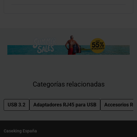
Categorías relacionadas
USB 3.2
Adaptadores RJ45 para USB
Accesorios Re
Caseking España