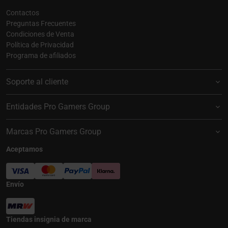
Contactos
Preguntas Frecuentes
Condiciones de Venta
Política de Privacidad
Programa de afiliados
Soporte al cliente
Entidades Pro Gamers Group
Marcas Pro Gamers Group
Aceptamos
Envío
Tiendas insignia de marca