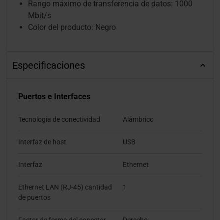
Rango máximo de transferencia de datos: 1000
Mbit/s
Color del producto: Negro
Especificaciones
Puertos e Interfaces
Tecnología de conectividad
Alámbrico
Interfaz de host
USB
Interfaz
Ethernet
Ethernet LAN (RJ-45) cantidad
1
de puertos