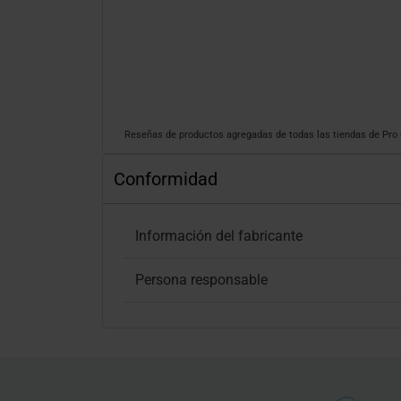
Reseñas de productos agregadas de todas las tiendas de Pr
Conformidad
Información del fabricante
Persona responsable