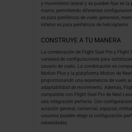
y movimiento lateral y se pueden fijar en la p
marco, permitiendo diferentes configuracion
es para periféricos de vuelo generales, mien
inferior es para periféricos de helicópteros.
CONSTRUYE A TU MANERA
La combinación de Flight Seat Pro y Flight 
variedad de configuraciones para satisface
usuario de vuelo. La combinación es compa
Motion Plus y la plataforma Motion de Next
proporcionando una experiencia de vuelo a
adaptabilidad de movimiento. Además, Flig
compatible con Flight Seat Pro de Next Le
una integración perfecta. Con configuracio
aviación general, comercial, espacial, militar
usuarios pueden elegir la configuración per
necesidades.