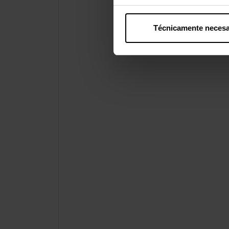
Técnicamente necesa