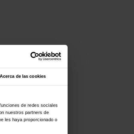
Acerca de las cookies
 funciones de redes sociales
con nuestros partners de
ue les haya proporcionado o