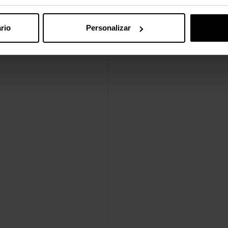
rio
Personalizar