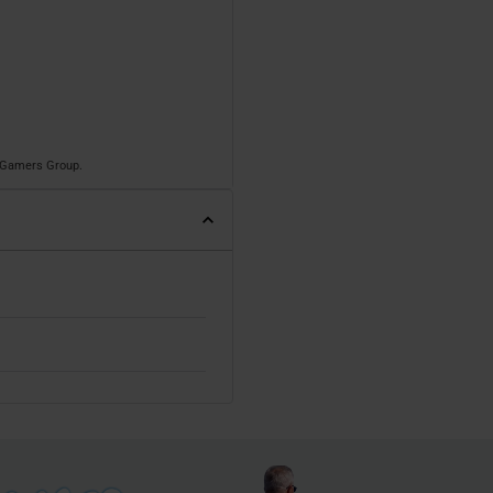
o Gamers Group.