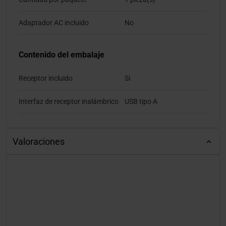
Adaptador AC incluido
No
Contenido del embalaje
Receptor incluido
Si
Interfaz de receptor inalámbrico
USB tipo A
Valoraciones