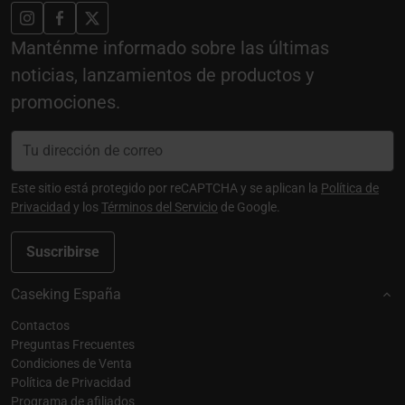
Manténme informado sobre las últimas
noticias, lanzamientos de productos y
promociones.
Este sitio está protegido por reCAPTCHA y se aplican la
Política de
Privacidad
y los
Términos del Servicio
de Google.
Suscribirse
Caseking España
Contactos
Preguntas Frecuentes
Condiciones de Venta
Política de Privacidad
Programa de afiliados