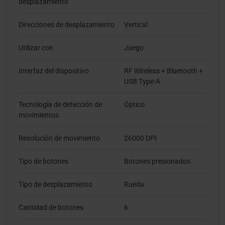
desplazamiento
Direcciones de desplazamiento
Vertical
Utilizar con
Juego
Interfaz del dispositivo
RF Wireless + Bluetooth +
USB Type-A
Tecnología de detección de
Óptico
movimientos
Resolución de movimiento
26000 DPI
Tipo de botones
Botones presionados
Tipo de desplazamiento
Rueda
Cantidad de botones
6