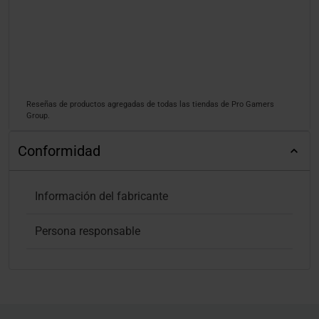
Reseñas de productos agregadas de todas las tiendas de Pro Gamers
Group.
Conformidad
Información del fabricante
Persona responsable