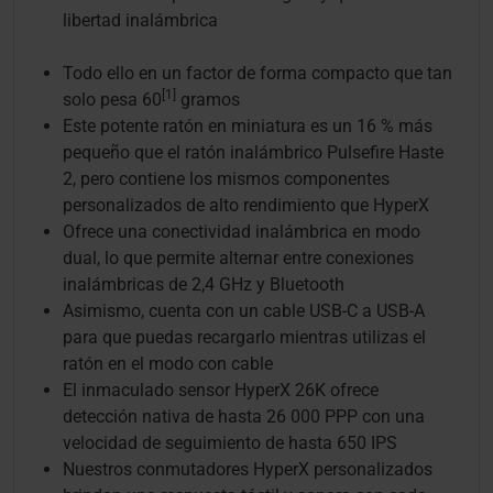
libertad inalámbrica
Todo ello en un factor de forma compacto que tan
[1]
solo pesa 60
gramos
Este potente ratón en miniatura es un 16 % más
pequeño que el ratón inalámbrico Pulsefire Haste
2, pero contiene los mismos componentes
personalizados de alto rendimiento que HyperX
Ofrece una conectividad inalámbrica en modo
dual, lo que permite alternar entre conexiones
inalámbricas de 2,4 GHz y Bluetooth
Asimismo, cuenta con un cable USB-C a USB-A
para que puedas recargarlo mientras utilizas el
ratón en el modo con cable
El inmaculado sensor HyperX 26K ofrece
detección nativa de hasta 26 000 PPP con una
velocidad de seguimiento de hasta 650 IPS
Nuestros conmutadores HyperX personalizados