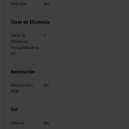
Webcam
No
Clase de Eficiencia
Clase de
F
Eficiencia
Energética de la
UE
Iluminación
Iluminación /
No
RGB
Set
Colocar
No