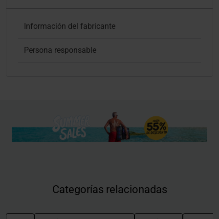
Información del fabricante
Persona responsable
Categorías relacionadas