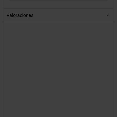
Valoraciones