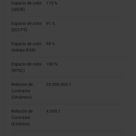
Espacio de color
115 %
(sRGB)
Espacio de color
91 %
(DCI-P3)
Espacio de color
98 %
(Adobe RGB)
Espacio de color
100 %
(NTSC)
Relación de
20.000.000:1
Contraste
(Dinámico)
Relación de
4.000:1
Contraste
(Estático)