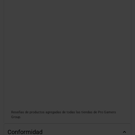
Reseñas de productos agregadas de todas las tiendas de Pro Gamers
Group.
Conformidad