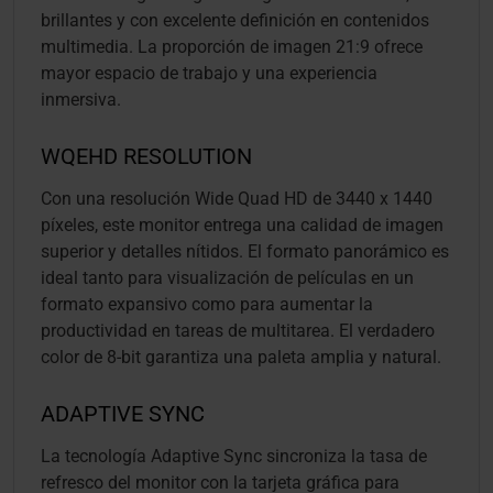
brillantes y con excelente definición en contenidos
multimedia. La proporción de imagen 21:9 ofrece
mayor espacio de trabajo y una experiencia
inmersiva.
WQEHD RESOLUTION
Con una resolución Wide Quad HD de 3440 x 1440
píxeles, este monitor entrega una calidad de imagen
superior y detalles nítidos. El formato panorámico es
ideal tanto para visualización de películas en un
formato expansivo como para aumentar la
productividad en tareas de multitarea. El verdadero
color de 8-bit garantiza una paleta amplia y natural.
ADAPTIVE SYNC
La tecnología Adaptive Sync sincroniza la tasa de
refresco del monitor con la tarjeta gráfica para