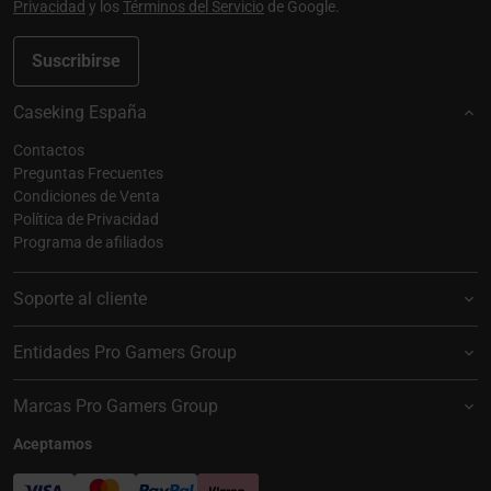
Privacidad
y los
Términos del Servicio
de Google.
Suscribirse
Caseking España
Contactos
Preguntas Frecuentes
Condiciones de Venta
Política de Privacidad
Programa de afiliados
Soporte al cliente
Entidades Pro Gamers Group
Marcas Pro Gamers Group
Aceptamos