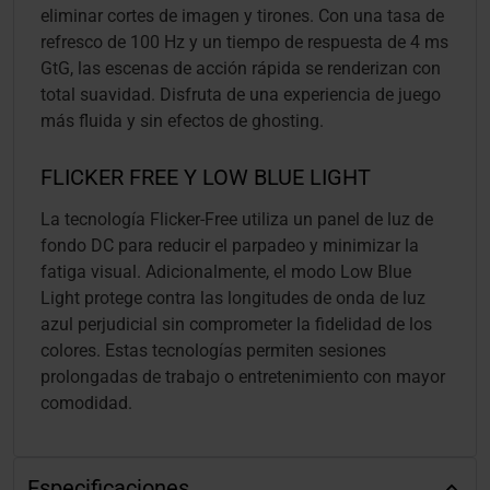
eliminar cortes de imagen y tirones. Con una tasa de
refresco de 100 Hz y un tiempo de respuesta de 4 ms
GtG, las escenas de acción rápida se renderizan con
total suavidad. Disfruta de una experiencia de juego
más fluida y sin efectos de ghosting.
FLICKER FREE Y LOW BLUE LIGHT
La tecnología Flicker-Free utiliza un panel de luz de
fondo DC para reducir el parpadeo y minimizar la
fatiga visual. Adicionalmente, el modo Low Blue
Light protege contra las longitudes de onda de luz
azul perjudicial sin comprometer la fidelidad de los
colores. Estas tecnologías permiten sesiones
prolongadas de trabajo o entretenimiento con mayor
comodidad.
Especificaciones