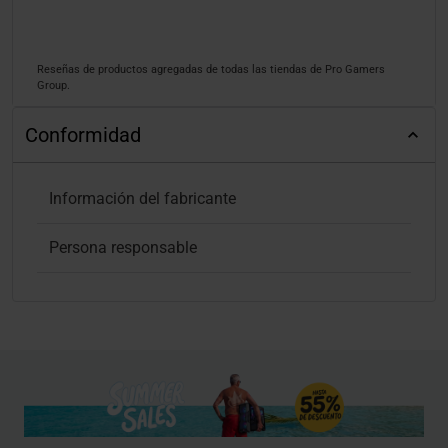
Reseñas de productos agregadas de todas las tiendas de Pro Gamers
Group.
Conformidad
Información del fabricante
Persona responsable