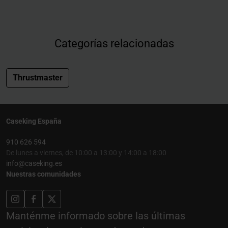
Categorías relacionadas
Thrustmaster
Caseking España
910 626 594
De lunes a viernes, de 10:00 a 13:00 y 14:00 a 18:00
info@caseking.es
Nuestras comunidades
Manténme informado sobre las últimas