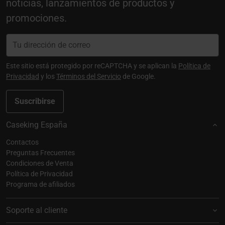
noticias, lanzamientos de productos y
promociones.
Este sitio está protegido por reCAPTCHA y se aplican la
Política de
Privacidad
y los
Términos del Servicio
de Google.
Suscribirse
Caseking España
Contactos
Preguntas Frecuentes
Condiciones de Venta
Política de Privacidad
Programa de afiliados
Soporte al cliente