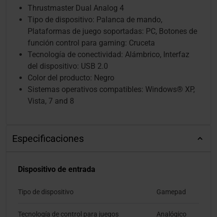
Thrustmaster Dual Analog 4
Tipo de dispositivo: Palanca de mando,
Plataformas de juego soportadas: PC, Botones de
función control para gaming: Cruceta
Tecnología de conectividad: Alámbrico, Interfaz
del dispositivo: USB 2.0
Color del producto: Negro
Sistemas operativos compatibles: Windows® XP,
Vista, 7 and 8
Especificaciones
Dispositivo de entrada
Tipo de dispositivo
Gamepad
Tecnología de control para juegos
Analógico