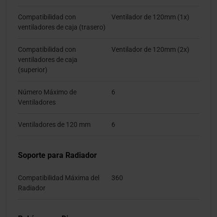
Compatibilidad con
Ventilador de 120mm (1x)
ventiladores de caja (trasero)
Compatibilidad con
Ventilador de 120mm (2x)
ventiladores de caja
(superior)
Número Máximo de
6
Ventiladores
Ventiladores de 120 mm
6
Soporte para Radiador
Compatibilidad Máxima del
360
Radiador