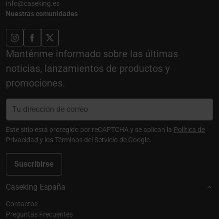
info@caseking.es
Nuestras comunidades
Manténme informado sobre las últimas
noticias, lanzamientos de productos y
promociones.
Este sitio está protegido por reCAPTCHA y se aplican la
Política de
Privacidad
y los
Términos del Servicio
de Google.
Suscribirse
Caseking España
Contactos
Preguntas Frecuentes