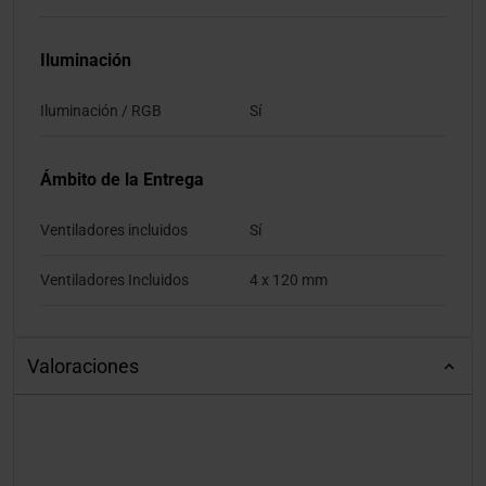
Iluminación
Iluminación / RGB
Sí
Ámbito de la Entrega
Ventiladores incluidos
Sí
Ventiladores Incluidos
4 x 120 mm
Valoraciones