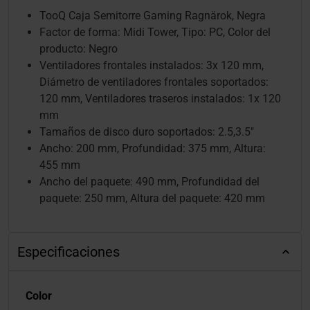
TooQ Caja Semitorre Gaming Ragnärok, Negra
Factor de forma: Midi Tower, Tipo: PC, Color del
producto: Negro
Ventiladores frontales instalados: 3x 120 mm,
Diámetro de ventiladores frontales soportados:
120 mm, Ventiladores traseros instalados: 1x 120
mm
Tamaños de disco duro soportados: 2.5,3.5"
Ancho: 200 mm, Profundidad: 375 mm, Altura:
455 mm
Ancho del paquete: 490 mm, Profundidad del
paquete: 250 mm, Altura del paquete: 420 mm
Especificaciones
Color