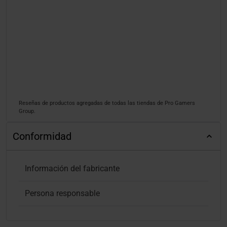
Reseñas de productos agregadas de todas las tiendas de Pro Gamers
Group.
Conformidad
Información del fabricante
Persona responsable