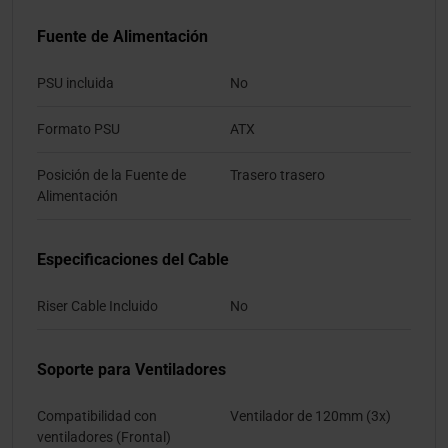
Fuente de Alimentación
PSU incluida
No
Formato PSU
ATX
Posición de la Fuente de
Trasero trasero
Alimentación
Especificaciones del Cable
Riser Cable Incluido
No
Soporte para Ventiladores
Compatibilidad con
Ventilador de 120mm (3x)
ventiladores (Frontal)