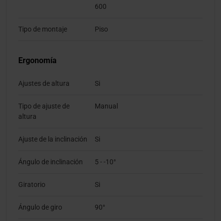
600
Tipo de montaje
Piso
Ergonomía
Ajustes de altura
Si
Tipo de ajuste de
Manual
altura
Ajuste de la inclinación
Si
Ángulo de inclinación
5 - -10°
Giratorio
Si
Ángulo de giro
90°