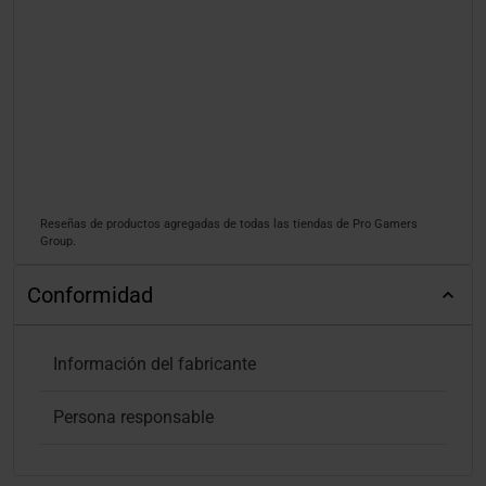
Reseñas de productos agregadas de todas las tiendas de Pro Gamers
Group.
Conformidad
Información del fabricante
Persona responsable