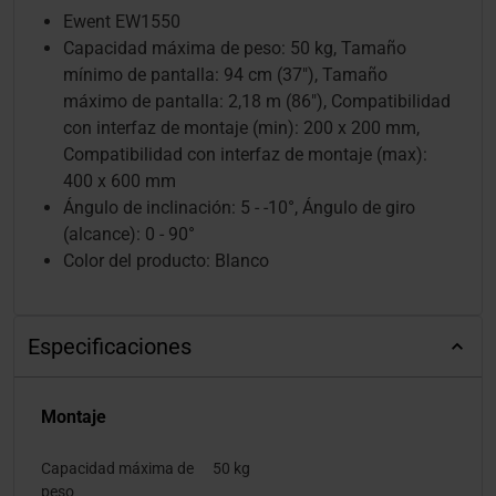
Ewent EW1550
Capacidad máxima de peso: 50 kg, Tamaño
mínimo de pantalla: 94 cm (37"), Tamaño
máximo de pantalla: 2,18 m (86"), Compatibilidad
con interfaz de montaje (min): 200 x 200 mm,
Compatibilidad con interfaz de montaje (max):
400 x 600 mm
Ángulo de inclinación: 5 - -10°, Ángulo de giro
(alcance): 0 - 90°
Color del producto: Blanco
Especificaciones
Montaje
Capacidad máxima de
50 kg
peso