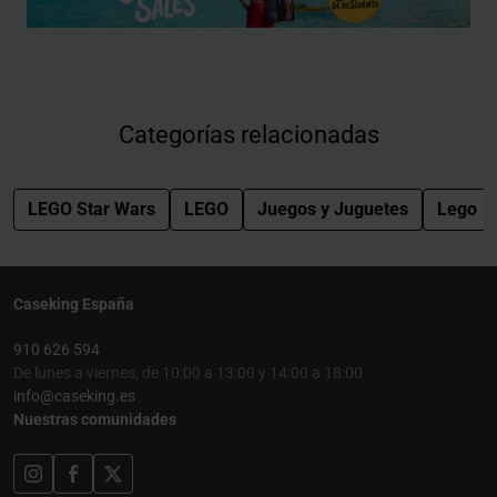
Categorías relacionadas
LEGO Star Wars
LEGO
Juegos y Juguetes
Lego
Caseking España
910 626 594
De lunes a viernes, de 10:00 a 13:00 y 14:00 a 18:00
info@caseking.es
Nuestras comunidades