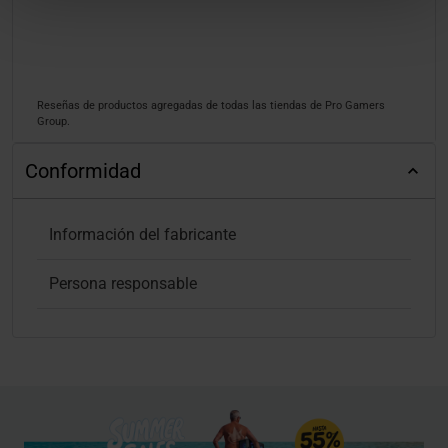
Reseñas de productos agregadas de todas las tiendas de Pro Gamers
Group.
Conformidad
Información del fabricante
Persona responsable