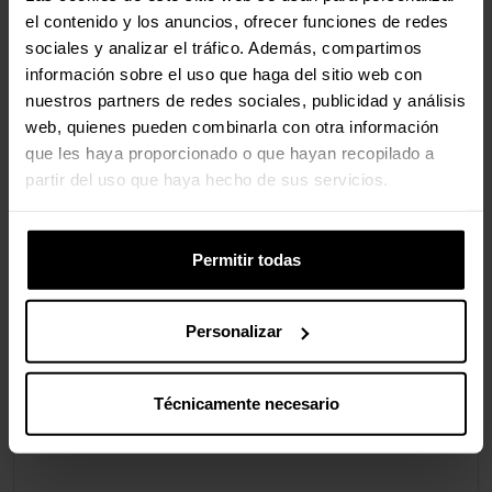
el contenido y los anuncios, ofrecer funciones de redes
sociales y analizar el tráfico. Además, compartimos
información sobre el uso que haga del sitio web con
nuestros partners de redes sociales, publicidad y análisis
web, quienes pueden combinarla con otra información
que les haya proporcionado o que hayan recopilado a
partir del uso que haya hecho de sus servicios.
Permitir todas
Personalizar
Técnicamente necesario