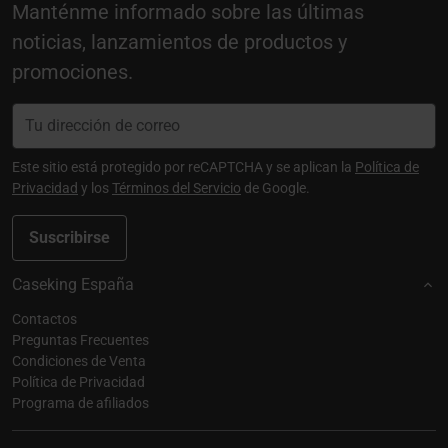
Manténme informado sobre las últimas
noticias, lanzamientos de productos y
promociones.
Este sitio está protegido por reCAPTCHA y se aplican la
Política de
Privacidad
y los
Términos del Servicio
de Google.
Suscribirse
Caseking España
Contactos
Preguntas Frecuentes
Condiciones de Venta
Política de Privacidad
Programa de afiliados