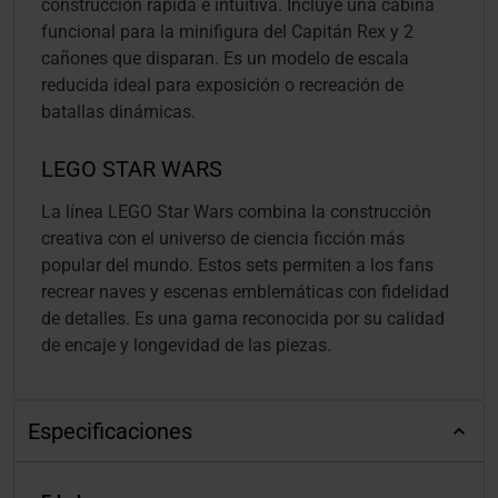
construcción rápida e intuitiva. Incluye una cabina
funcional para la minifigura del Capitán Rex y 2
cañones que disparan. Es un modelo de escala
reducida ideal para exposición o recreación de
batallas dinámicas.
LEGO STAR WARS
La línea LEGO Star Wars combina la construcción
creativa con el universo de ciencia ficción más
popular del mundo. Estos sets permiten a los fans
recrear naves y escenas emblemáticas con fidelidad
de detalles. Es una gama reconocida por su calidad
de encaje y longevidad de las piezas.
Especificaciones