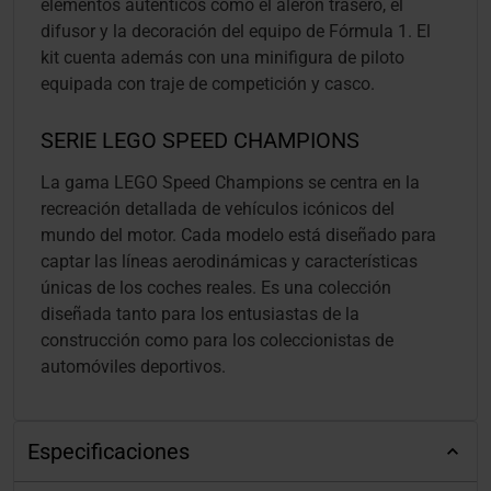
elementos auténticos como el alerón trasero, el
difusor y la decoración del equipo de Fórmula 1. El
kit cuenta además con una minifigura de piloto
equipada con traje de competición y casco.
SERIE LEGO SPEED CHAMPIONS
La gama LEGO Speed Champions se centra en la
recreación detallada de vehículos icónicos del
mundo del motor. Cada modelo está diseñado para
captar las líneas aerodinámicas y características
únicas de los coches reales. Es una colección
diseñada tanto para los entusiastas de la
construcción como para los coleccionistas de
automóviles deportivos.
Especificaciones