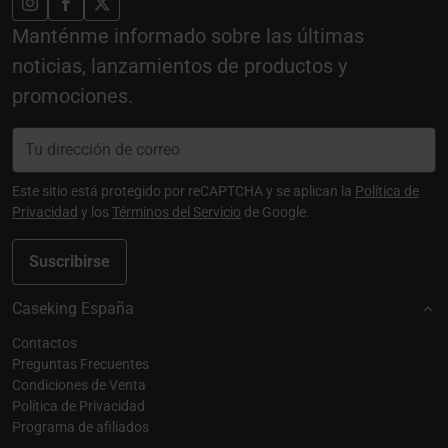
Manténme informado sobre las últimas
noticias, lanzamientos de productos y
promociones.
Este sitio está protegido por reCAPTCHA y se aplican la
Política de
Privacidad
y los
Términos del Servicio
de Google.
Suscribirse
Caseking España
Contactos
Preguntas Frecuentes
Condiciones de Venta
Política de Privacidad
Programa de afiliados