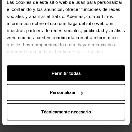
Las cookies de este sitio web se usan para personalizar
el contenido y los anuncios, ofrecer funciones de redes
sociales y analizar el tráfico. Además, compartimos
información sobre el uso que haga del sitio web con
nuestros partners de redes sociales, publicidad y análisis
web, quienes pueden combinarla con otra información
que les haya proporcionado o que hayan recopilado a
partir del uso que haya hecho de sus servicios.
Permitir todas
Personalizar
Técnicamente necesario