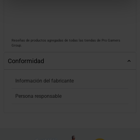
Reseñas de productos agregadas de todas las tiendas de Pro Gamers
Group.
Conformidad
Información del fabricante
Persona responsable