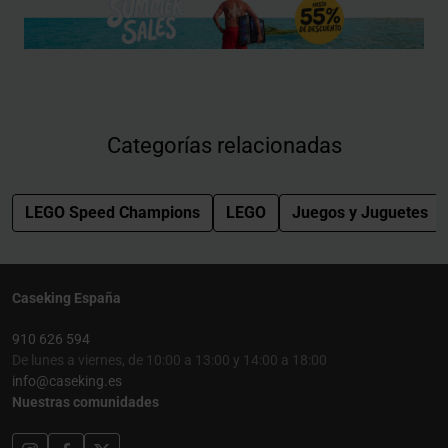
Categorías relacionadas
LEGO Speed Champions
LEGO
Juegos y Juguetes
Caseking España
910 626 594
De lunes a viernes, de 10:00 a 13:00 y 14:00 a 18:00
info@caseking.es
Nuestras comunidades