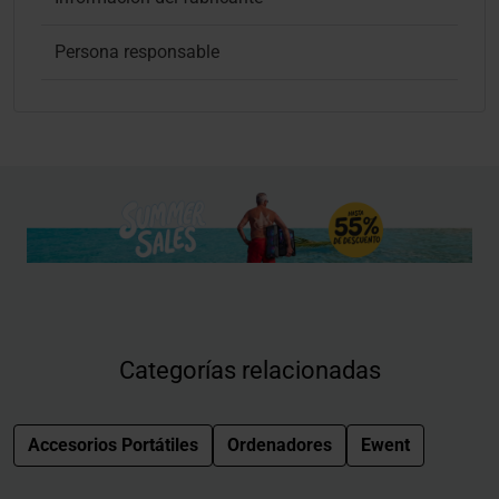
Persona responsable
Categorías relacionadas
Accesorios Portátiles
Ordenadores
Ewent