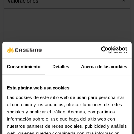
Valoraciones
Consentimiento
Detalles
Acerca de las cookies
Esta página web usa cookies
Las cookies de este sitio web se usan para personalizar
el contenido y los anuncios, ofrecer funciones de redes
sociales y analizar el tráfico. Además, compartimos
información sobre el uso que haga del sitio web con
nuestros partners de redes sociales, publicidad y análisis
web, quienes pueden combinarla con otra información