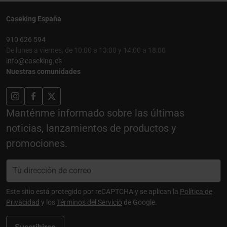
Caseking España
910 626 594
De lunes a viernes, de 10:00 a 13:00 y 14:00 a 18:00
info@caseking.es
Nuestras comunidades
Manténme informado sobre las últimas
noticias, lanzamientos de productos y
promociones.
Este sitio está protegido por reCAPTCHA y se aplican la
Política de
Privacidad
y los
Términos del Servicio
de Google.