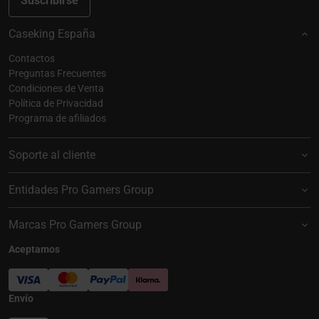
Suscribirse
Caseking España
Contactos
Preguntas Frecuentes
Condiciones de Venta
Política de Privacidad
Programa de afiliados
Soporte al cliente
Entidades Pro Gamers Group
Marcas Pro Gamers Group
Aceptamos
Envío